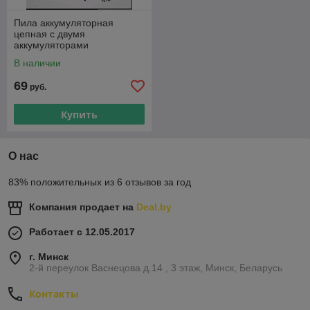
Пила аккумуляторная
цепная с двумя
аккумуляторами
В наличии
69
руб.
Купить
О нас
83% положительных из 6 отзывов за год
Компания продает на
Deal.by
Работает с 12.05.2017
г. Минск
2-й переулок Васнецова д.14 , 3 этаж, Минск, Беларусь
Контакты