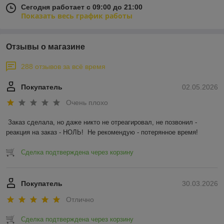
Сегодня работает с 09:00 до 21:00
Показать весь график работы
Отзывы о магазине
288 отзывов за всё время
Покупатель
02.05.2026
Очень плохо
Заказ сделала, но даже никто не отреагировал, не позвонил - 
реакция на заказ - НОЛЬ!  Не рекомендую - потерянное время!
Сделка подтверждена через корзину
Покупатель
30.03.2026
Отлично
Сделка подтверждена через корзину