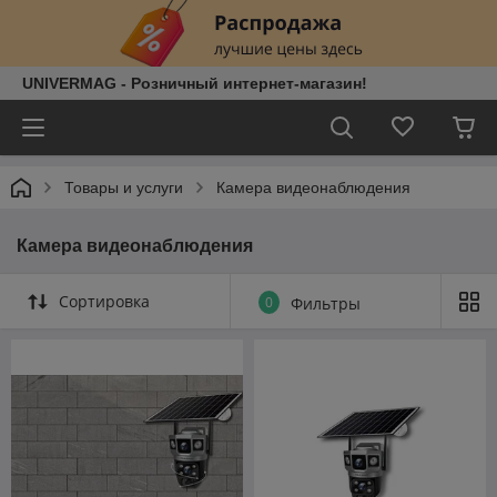
UNIVERMAG - Розничный интернет-магазин!
Товары и услуги
Камера видеонаблюдения
Камера видеонаблюдения
Сортировка
0
Фильтры