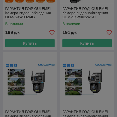
ГАРАНТИЯ ГОД! OULEMEI
ГАРАНТИЯ ГОД! OULEMEI
Камера видеонаблюдения
Камера видеонаблюдения
OLM-SXW002/4G
OLM-SXW002/WI-FI
В наличии
В наличии
199
191
руб.
руб.
Купить
Купить
ГАРАНТИЯ ГОД! OULEMEI
ГАРАНТИЯ ГОД! OULEMEI
Камера видеонаблюдения
Камера видеонаблюдения