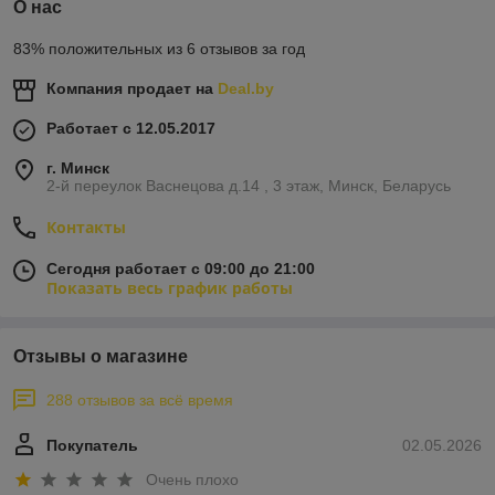
О нас
83% положительных из 6 отзывов за год
Компания продает на
Deal.by
Работает с 12.05.2017
г. Минск
2-й переулок Васнецова д.14 , 3 этаж, Минск, Беларусь
Контакты
Сегодня работает с 09:00 до 21:00
Показать весь график работы
Отзывы о магазине
288 отзывов за всё время
Покупатель
02.05.2026
Очень плохо