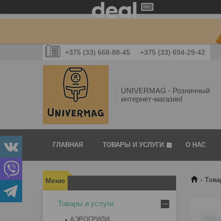
+375 (33) 668-88-45
+375 (33) 694-29-42
UNIVERMAG - Розничный
интернет-магазин!
ГЛАВНАЯ
ТОВАРЫ И УСЛУГИ
О НАС
Това
Товары и услуги
АЭРОГРИЛИ