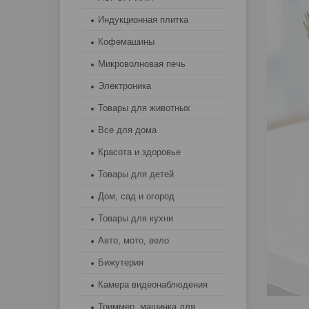
Индукционная плитка
Кофемашины
Микроволновая печь
Электроника
Товары для животных
Все для дома
Красота и здоровье
Товары для детей
Дом, сад и огород
Товары для кухни
Авто, мото, вело
Бижутерия
Камера видеонаблюдения
Триммер, машинка для