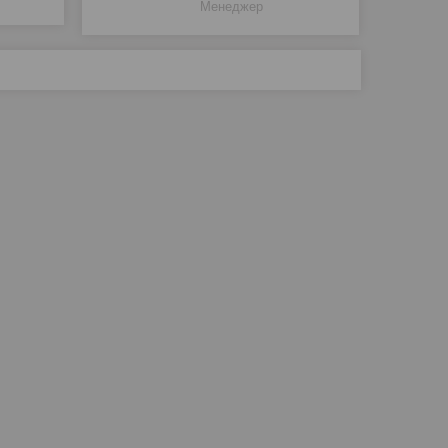
Менеджер