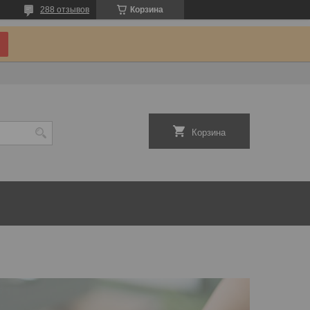
288 отзывов
Корзина
Корзина