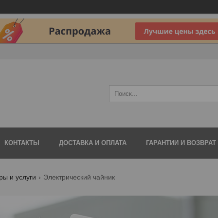
КОНТАКТЫ
ДОСТАВКА И ОПЛАТА
ГАРАНТИИ И ВОЗВРАТ
ры и услуги
Электрический чайник