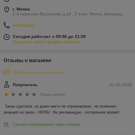
г. Минск
2-й переулок Васнецова д.14 , 3 этаж, Минск, Беларусь
Контакты
Сегодня работает с 09:00 до 21:00
Показать весь график работы
Отзывы о магазине
288 отзывов за всё время
Покупатель
02.05.2026
Очень плохо
Заказ сделала, но даже никто не отреагировал, не позвонил - 
реакция на заказ - НОЛЬ!  Не рекомендую - потерянное время!
Сделка подтверждена через корзину