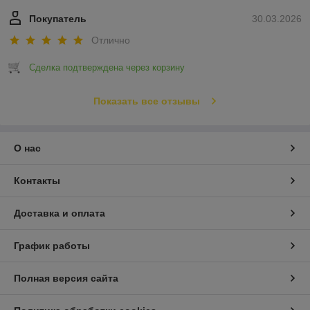
Покупатель
30.03.2026
Отлично
Сделка подтверждена через корзину
Показать все отзывы
О нас
Контакты
Доставка и оплата
График работы
Полная версия сайта