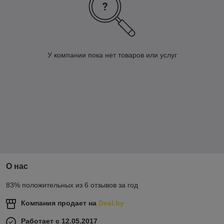
У компании пока нет товаров или услуг
О нас
83% положительных из 6 отзывов за год
Компания продает на
Deal.by
Работает с 12.05.2017