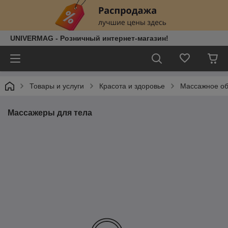
UNIVERMAG - Розничный интернет-магазин!
Товары и услуги
Красота и здоровье
Массажное о
Массажеры для тела