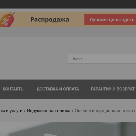
КОНТАКТЫ
ДОСТАВКА И ОПЛАТА
ГАРАНТИИ И ВОЗВРАТ
ры и услуги
Индукционная плитка
Oulemei индукционная плита 