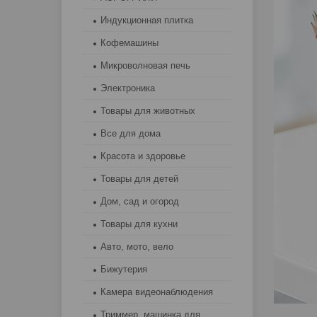
Индукционная плитка
Кофемашины
Микроволновая печь
Электроника
Товары для животных
Все для дома
Красота и здоровье
Товары для детей
Дом, сад и огород
Товары для кухни
Авто, мото, вело
Бижутерия
Камера видеонаблюдения
Триммер, машинка для