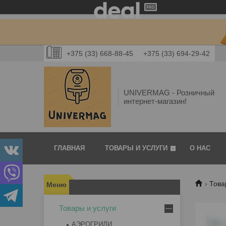
+375 (33) 668-88-45
+375 (33) 694-29-42
UNIVERMAG - Розничный
интернет-магазин!
ГЛАВНАЯ
ТОВАРЫ И УСЛУГИ
О НАС
Това
Товары и услуги
АЭРОГРИЛИ