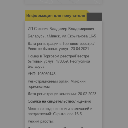
Информация для покупателя
ИП Сакович Владимир Владимирович
Беларусь, г.Минск, ул.Скрыганова 16-5
Дата регистрации в Торговом реестре/
Реестре бытовых услуг: 20.04.2021
Номер в Торговом реестре/Реестре
бытовых услуг: 478359, Республика
Беларусь
УНП: 193060143
Регистрационный орган: Минский
горисполком
Дата регистрации компании: 20.02.2023
Ссылка на свидетельство/лицензию
Местонахождение книги замечаний и
предложений: Скрыганова 16-5
Режим работы: