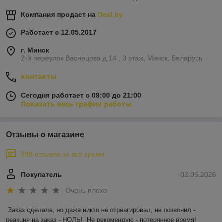
Компания продает на
Deal.by
Работает с 12.05.2017
г. Минск
2-й переулок Васнецова д.14 , 3 этаж, Минск, Беларусь
Контакты
Сегодня работает с 09:00 до 21:00
Показать весь график работы
Отзывы о магазине
288 отзывов за всё время
Покупатель
02.05.2026
Очень плохо
Заказ сделала, но даже никто не отреагировал, не позвонил - 
реакция на заказ - НОЛЬ!  Не рекомендую - потерянное время!