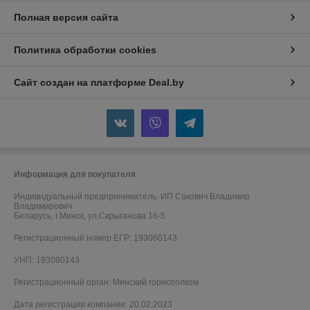
Полная версия сайта
Политика обработки cookies
Сайт создан на платформе Deal.by
Информация для покупателя
Индивидуальный предприниматель:
ИП Сакович Владимир
Владимирович
Беларусь, г.Минск, ул.Скрыганова 16-5
Регистрационный номер ЕГР: 193060143
УНП: 193060143
Регистрационный орган: Минский горисполком
Дата регистрации компании: 20.02.2023