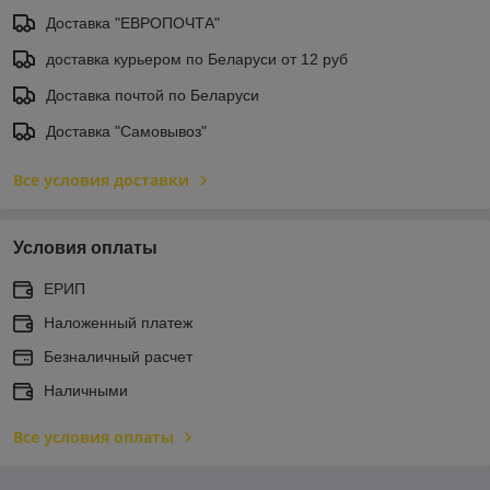
Доставка "ЕВРОПОЧТА"
доставка курьером по Беларуси от 12 руб
Доставка почтой по Беларуси
Доставка "Самовывоз"
Все условия доставки
Условия оплаты
ЕРИП
Наложенный платеж
Безналичный расчет
Наличными
Все условия оплаты