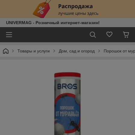
UNIVERMAG - Розничный интернет-магазин!
Товары и услуги
Дом, сад и огород
Порошок от мур