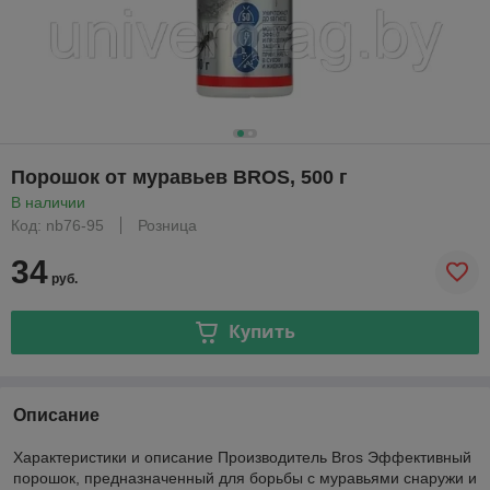
Порошок от муравьев BROS, 500 г
В наличии
Код: nb76-95
Розница
34
руб.
Купить
Описание
Характеристики и описание Производитель Bros Эффективный
порошок, предназначенный для борьбы с муравьями снаружи и