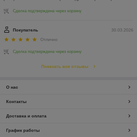
Сделка подтверждена через корзину
Покупатель
30.03.2026
Отлично
Сделка подтверждена через корзину
Показать все отзывы
О нас
Контакты
Доставка и оплата
График работы