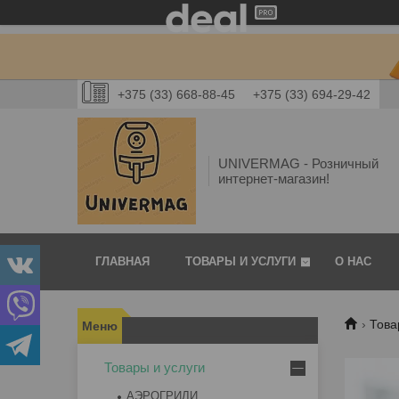
+375 (33) 668-88-45
+375 (33) 694-29-42
UNIVERMAG - Розничный
интернет-магазин!
ГЛАВНАЯ
ТОВАРЫ И УСЛУГИ
О НАС
Това
Товары и услуги
АЭРОГРИЛИ