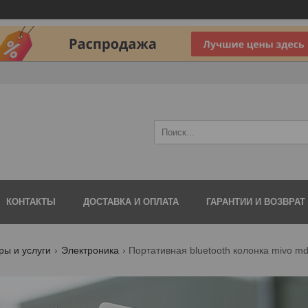
КОНТАКТЫ
ДОСТАВКА И ОПЛАТА
ГАРАНТИИ И ВОЗВРАТ
ры и услуги
Электроника
Портативная bluetooth колонка mivo m