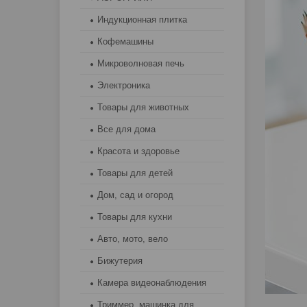
Индукционная плитка
Кофемашины
Микроволновая печь
Электроника
Товары для животных
Все для дома
Красота и здоровье
Товары для детей
Дом, сад и огород
Товары для кухни
Авто, мото, вело
Бижутерия
Камера видеонаблюдения
Триммер, машинка для