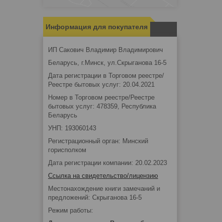
Информация для покупателя
ИП Сакович Владимир Владимирович
Беларусь, г.Минск, ул.Скрыганова 16-5
Дата регистрации в Торговом реестре/
Реестре бытовых услуг: 20.04.2021
Номер в Торговом реестре/Реестре
бытовых услуг: 478359, Республика
Беларусь
УНП: 193060143
Регистрационный орган: Минский
горисполком
Дата регистрации компании: 20.02.2023
Ссылка на свидетельство/лицензию
Местонахождение книги замечаний и
предложений: Скрыганова 16-5
Режим работы: