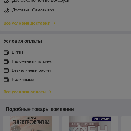
Доставка почтой по Беларуси
Доставка "Самовывоз"
Все условия доставки
Условия оплаты
ЕРИП
Наложенный платеж
Безналичный расчет
Наличными
Все условия оплаты
Подобные товары компании