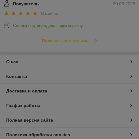
Покупатель
30.03.2026
Отлично
Сделка подтверждена через корзину
Показать все отзывы
О нас
Контакты
Доставка и оплата
График работы
Полная версия сайта
Политика обработки cookies