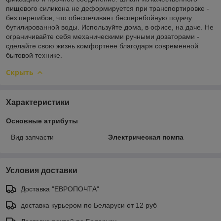
пищевого силикона не деформируется при транспортировке -
без перегибов, что обеспечивает бесперебойную подачу
бутилированной воды. Используйте дома, в офисе, на даче. Не
ограничивайте себя механическими ручными дозаторами -
сделайте свою жизнь комфортнее благодаря современной
бытовой технике.
Скрыть
Характеристики
Основные атрибуты
Вид запчасти
Электрическая помпа
Условия доставки
Доставка "ЕВРОПОЧТА"
доставка курьером по Беларуси от 12 руб