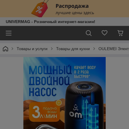
UNIVERMAG - Розничный интернет-магазин!
Товары и услуги
Товары для кухни
OULEMEI Элект