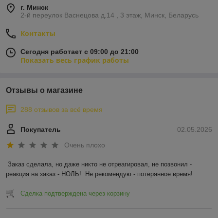
г. Минск
2-й переулок Васнецова д.14 , 3 этаж, Минск, Беларусь
Контакты
Сегодня работает с 09:00 до 21:00
Показать весь график работы
Отзывы о магазине
288 отзывов за всё время
Покупатель
02.05.2026
Очень плохо
Заказ сделала, но даже никто не отреагировал, не позвонил - 
реакция на заказ - НОЛЬ!  Не рекомендую - потерянное время!
Сделка подтверждена через корзину