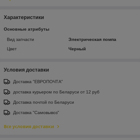
Характеристики
Основные атрибуты
Вид запчасти
Электрическая помпа
Цвет
Черный
Условия доставки
Доставка "ЕВРОПОЧТА"
доставка курьером по Беларуси от 12 руб
Доставка почтой по Беларуси
Доставка "Самовывоз"
Все условия доставки