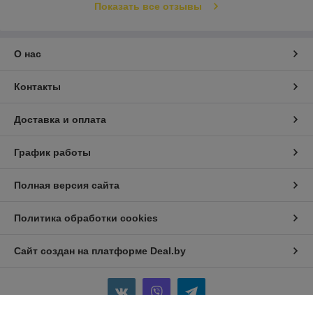
Показать все отзывы
О нас
Контакты
Доставка и оплата
График работы
Полная версия сайта
Политика обработки cookies
Сайт создан на платформе Deal.by