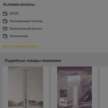
Условия оплаты
ЕРИП
Наложенный платеж
Безналичный расчет
Наличными
Все условия оплаты
Подобные товары компании