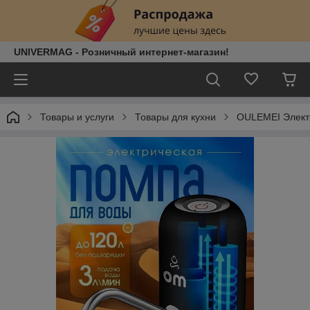
UNIVERMAG - Розничный интернет-магазин!
Товары и услуги
Товары для кухни
OULEMEI Элект