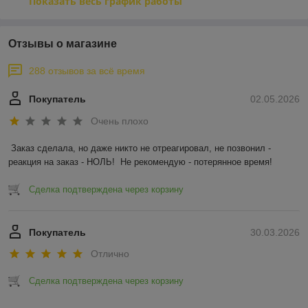
Показать весь график работы
Отзывы о магазине
288 отзывов за всё время
Покупатель
02.05.2026
Очень плохо
Заказ сделала, но даже никто не отреагировал, не позвонил - 
реакция на заказ - НОЛЬ!  Не рекомендую - потерянное время!
Сделка подтверждена через корзину
Покупатель
30.03.2026
Отлично
Сделка подтверждена через корзину