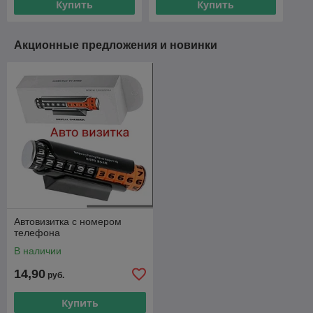
Купить
Купить
Акционные предложения и новинки
Автовизитка с номером
телефона
В наличии
14,90
руб.
Купить