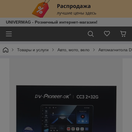
UNIVERMAG - Розничный интернет-магазин!
Товары и услуги
Авто, мото, вело
Автомагнитола DV