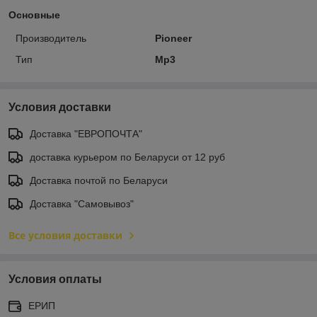
Основные
Производитель
Pioneer
Тип
Mp3
Условия доставки
Доставка "ЕВРОПОЧТА"
доставка курьером по Беларуси от 12 руб
Доставка почтой по Беларуси
Доставка "Самовывоз"
Все условия доставки
Условия оплаты
ЕРИП