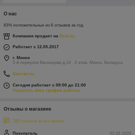
О нас
83% положительных из 6 отзывов за год
Компания продает на
Deal.by
Работает с 12.05.2017
г. Минск
2-й переулок Васнецова д.14 , 3 этаж, Минск, Беларусь
Контакты
Сегодня работает с 09:00 до 21:00
Показать весь график работы
Отзывы о магазине
288 отзывов за всё время
Покупатель
02.05.2026