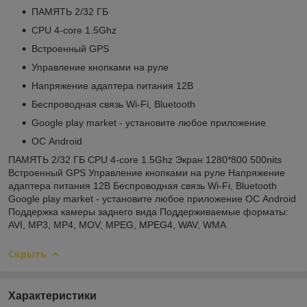
ПАМЯТЬ 2/32 ГБ
CPU 4-core 1.5Ghz
Встроенный GPS
Управление кнопками на руле
Напряжение адаптера питания 12В
Беспроводная связь Wi-Fi, Bluetooth
Google play market - установите любое приложение
ОС Android
ПАМЯТЬ 2/32 ГБ CPU 4-core 1.5Ghz Экран 1280*800 500nits
Встроенный GPS Управление кнопками на руле Напряжение
адаптера питания 12В Беспроводная связь Wi-Fi, Bluetooth
Google play market - установите любое приложение ОС Android
Поддержка камеры заднего вида Поддерживаемые форматы:
AVI, MP3, MP4, MOV, MPEG, MPEG4, WAV, WMA
Скрыть
Характеристики