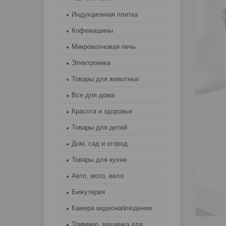
Индукционная плитка
Кофемашины
Микроволновая печь
Электроника
Товары для животных
Все для дома
Красота и здоровье
Товары для детей
Дом, сад и огород
Товары для кухни
Авто, мото, вело
Бижутерия
Камера видеонаблюдения
Триммер, машинка для