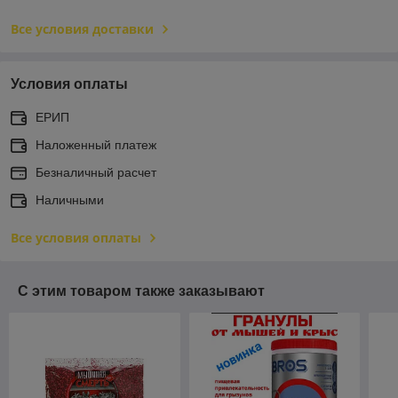
Все условия доставки
Условия оплаты
ЕРИП
Наложенный платеж
Безналичный расчет
Наличными
Все условия оплаты
С этим товаром также заказывают