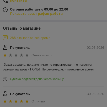
Контакты
Сегодня работает с 09:00 до 22:00
Показать весь график работы
Отзывы о магазине
288 отзывов за всё время
Покупатель
02.05.2026
Очень плохо
Заказ сделала, но даже никто не отреагировал, не позвонил - 
реакция на заказ - НОЛЬ!  Не рекомендую - потерянное время!
Сделка подтверждена через корзину
Покупатель
30.03.2026
Отлично