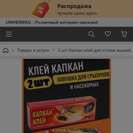
UNIVERMAG - Розничный интернет-магазин!
Товары и услуги
2 шт! Капкан клей для отлова мышей, 