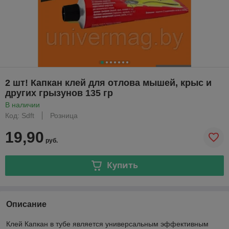
2 шт! Капкан клей для отлова мышей, крыс и
других грызунов 135 гр
В наличии
Код: Sdft
Розница
19,90
руб.
Купить
Описание
Клей Капкан в тубе является универсальным эффективным