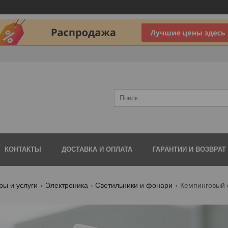
КОНТАКТЫ
ДОСТАВКА И ОПЛАТА
ГАРАНТИИ И ВОЗВРАТ
ры и услуги
Электроника
Светильники и фонари
Кемпинговый 