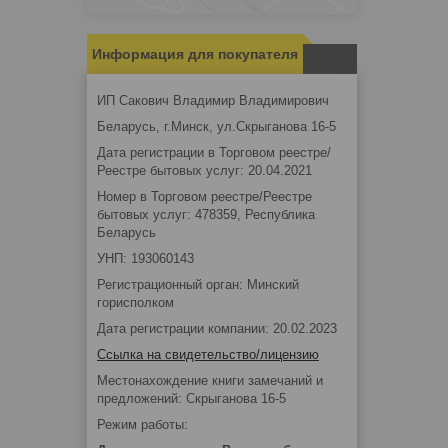
Информация для покупателя
ИП Сакович Владимир Владимирович
Беларусь, г.Минск, ул.Скрыганова 16-5
Дата регистрации в Торговом реестре/
Реестре бытовых услуг: 20.04.2021
Номер в Торговом реестре/Реестре
бытовых услуг: 478359, Республика
Беларусь
УНП: 193060143
Регистрационный орган: Минский
горисполком
Дата регистрации компании: 20.02.2023
Ссылка на свидетельство/лицензию
Местонахождение книги замечаний и
предложений: Скрыганова 16-5
Режим работы: