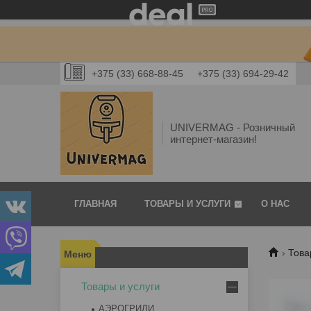
+375 (33) 668-88-45
+375 (33) 694-29-42
UNIVERMAG - Розничный
интернет-магазин!
ГЛАВНАЯ
ТОВАРЫ И УСЛУГИ
О НАС
Това
Товары и услуги
АЭРОГРИЛИ