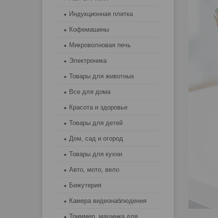
Индукционная плитка
Кофемашины
Микроволновая печь
Электроника
Товары для животных
Все для дома
Красота и здоровье
Товары для детей
Дом, сад и огород
Товары для кухни
Авто, мото, вело
Бижутерия
Камера видеонаблюдения
Триммер, машинка для